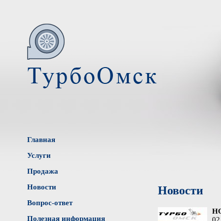
Главная
Услуги
Продажа
Новости
Новости
Вопрос-ответ
Н
Полезная информация
02