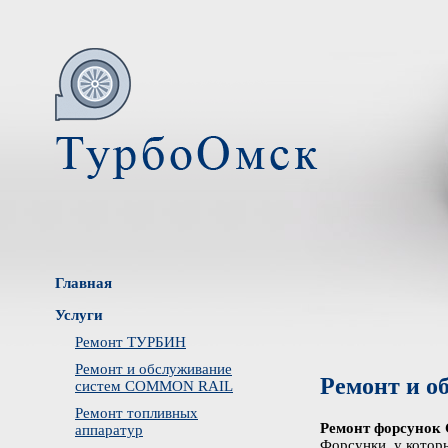
Главная
Услуги
Ремонт ТУРБИН
Ремонт и обслуживание
Ремонт и 
систем COMMON RAIL
Ремонт топливных
Ремонт форсунок CR
аппаратур
Форсунки, у котор